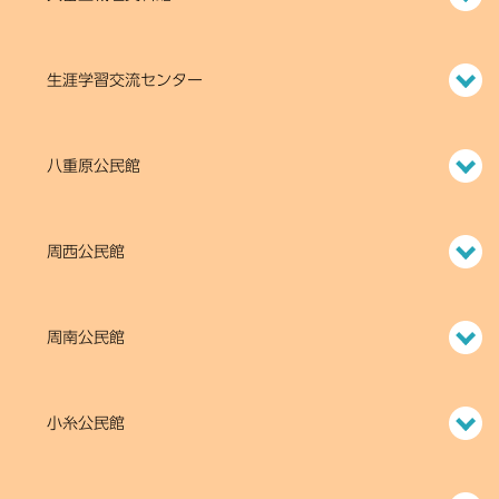
生涯学習交流センター
八重原公民館
周西公民館
周南公民館
小糸公民館