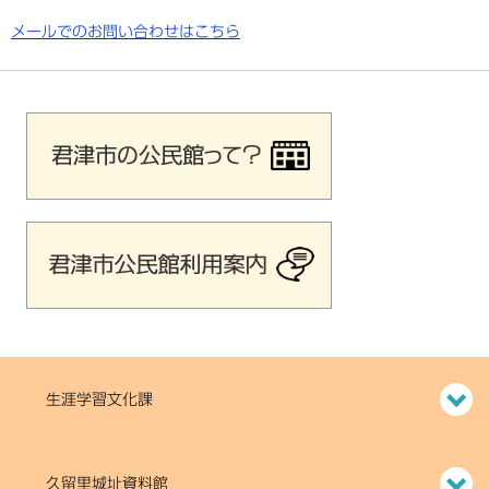
メールでのお問い合わせはこちら
生涯学習文化課
久留里城址資料館