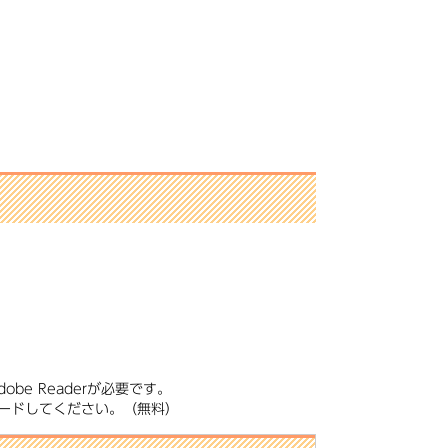
be Readerが必要です。
ンロードしてください。（無料）