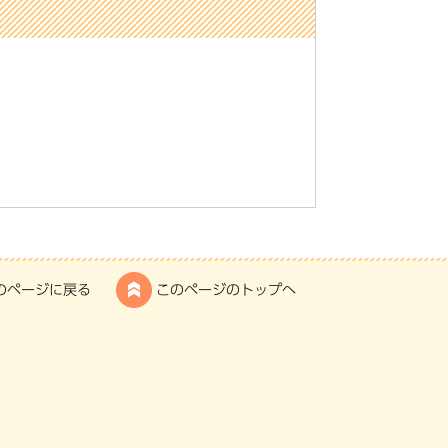
のページに戻る
このページのトップへ