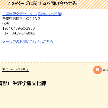
このページに関するお問い合わせ先
生涯学習交流センター(君津中央公民館)
千葉県君津市久保2-13-2
代表
Tel：0439-50-3980
Fax：0439-54-9888
メールでのお問い合わせはこちら
アクセシビリティ
前
育部）生涯学習文化課