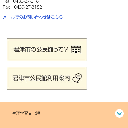
Tel：0439-27-3181
Fax：0439-27-3182
メールでのお問い合わせはこちら
生涯学習文化課