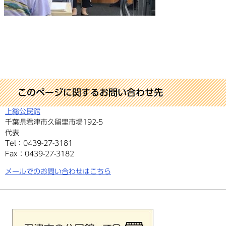
このページに関するお問い合わせ先
上総公民館
千葉県君津市久留里市場192-5
代表
Tel：0439-27-3181
Fax：0439-27-3182
メールでのお問い合わせはこちら