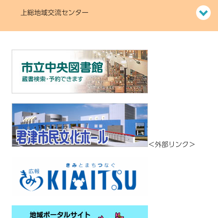
上総地域交流センター
＜外部リンク＞