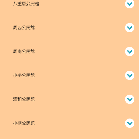
八重原公民館
周西公民館
周南公民館
小糸公民館
清和公民館
小櫃公民館