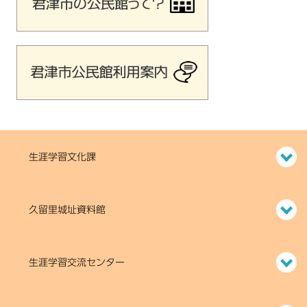
生涯学習文化課
久留里城址資料館
生涯学習交流センター