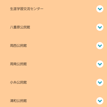
生涯学習交流センター
八重原公民館
周西公民館
周南公民館
小糸公民館
清和公民館