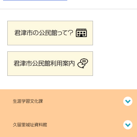
生涯学習文化課
久留里城址資料館