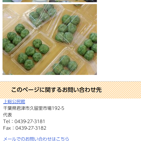
このページに関するお問い合わせ先
上総公民館
千葉県君津市久留里市場192-5
代表
Tel：0439-27-3181
Fax：0439-27-3182
メールでのお問い合わせはこちら