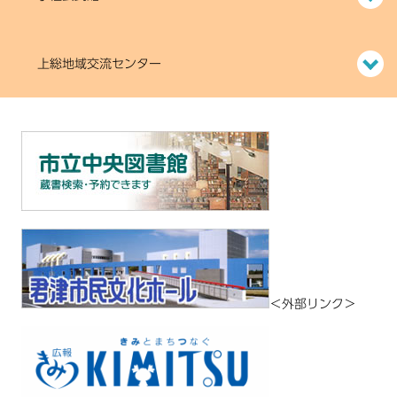
上総地域交流センター
＜外部リンク＞