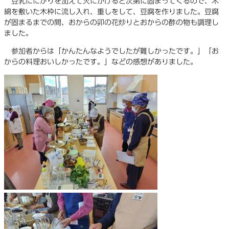
豆乳ににがりを加えて火にかけると次第に固まってくるので、木
綿を敷いた木枠に流し入れ、重しをして、豆腐を作りました。豆腐
が固まるまでの間、おからの卯の花炒りとおからの酢の物も調理し
ました。
参加者からは「かんたんなようでしたが難しかったです。」「お
からの料理おいしかったです。」などの感想がありました。