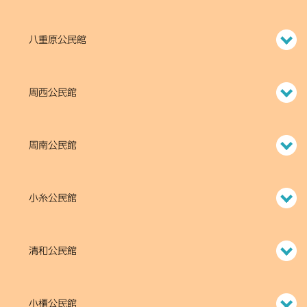
八重原公民館
周西公民館
周南公民館
小糸公民館
清和公民館
小櫃公民館