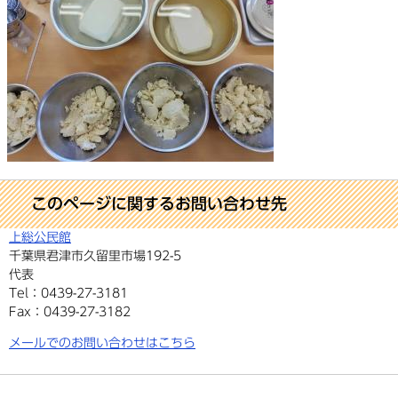
このページに関するお問い合わせ先
上総公民館
千葉県君津市久留里市場192-5
代表
Tel：0439-27-3181
Fax：0439-27-3182
メールでのお問い合わせはこちら