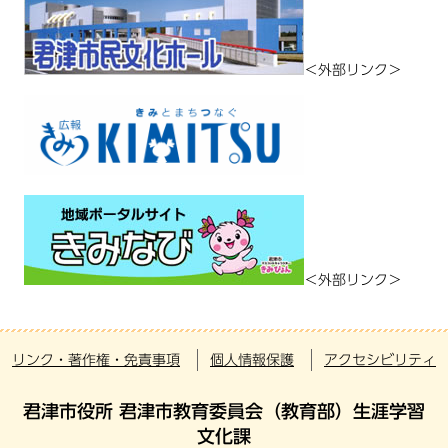
＜外部リンク＞
＜外部リンク＞
リンク・著作権・免責事項
個人情報保護
アクセシビリティ
君津市役所 君津市教育委員会（教育部）生涯学習
文化課