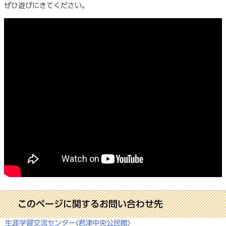
ぜひ遊びにきてください。
このページに関するお問い合わせ先
生涯学習交流センター(君津中央公民館)