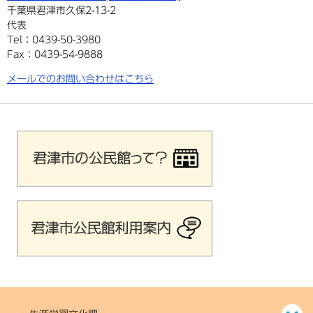
千葉県君津市久保2-13-2
代表
Tel：0439-50-3980
Fax：0439-54-9888
メールでのお問い合わせはこちら