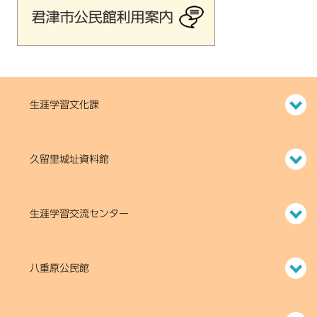
生涯学習文化課
久留里城址資料館
生涯学習交流センター
八重原公民館