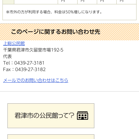
円
円
円
円
※市外の方が利用する場合、料金は50%増しになります。
このページに関するお問い合わせ先
上総公民館
千葉県君津市久留里市場192-5
代表
Tel：0439-27-3181
Fax：0439-27-3182
メールでのお問い合わせはこちら