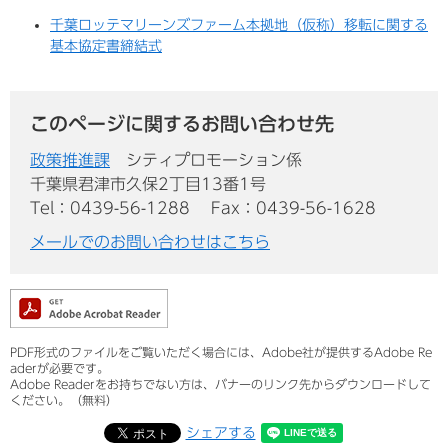
千葉ロッテマリーンズファーム本拠地（仮称）移転に関する
基本協定書締結式
このページに関するお問い合わせ先
政策推進課
シティプロモーション係
千葉県君津市久保2丁目13番1号
Tel：0439-56-1288
Fax：0439-56-1628
メールでのお問い合わせはこちら
PDF形式のファイルをご覧いただく場合には、Adobe社が提供するAdobe Re
aderが必要です。
Adobe Readerをお持ちでない方は、バナーのリンク先からダウンロードして
ください。（無料）
シェアする