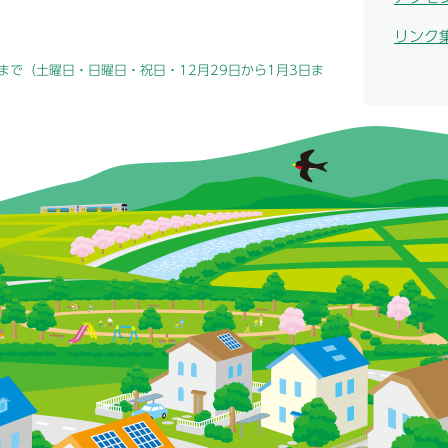
リンク
まで（土曜日・日曜日・祝日・12月29日から1月3日ま