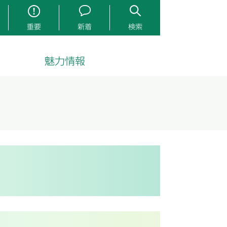
重要
新着
検索
魅力情報