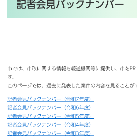
文
記者会見バックナンバー
市では、市政に関する情報を報道機関等に提供し、市をP
す。
このページでは、過去に発表した案件の内容を見ることが
記者会見バックナンバー（令和7年度）
記者会見バックナンバー（令和6年度）
記者会見バックナンバー（令和5年度）
記者会見バックナンバー（令和4年度）
記者会見バックナンバー（令和3年度）