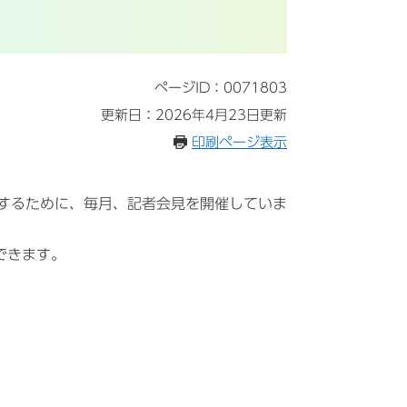
ページID：0071803
更新日：2026年4月23日更新
印刷ページ表示
Rするために、毎月、記者会見を開催していま
できます。