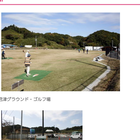
君津グラウンド・ゴルフ場