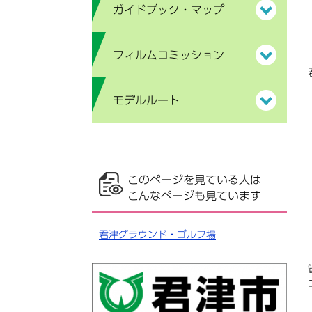
ガイドブック・マップ
フィルムコミッション
モデルルート
このページを見ている人は
こんなページも見ています
君津グラウンド・ゴルフ場