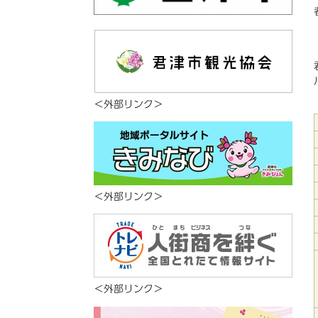
＜外部リンク＞
＜外部リンク＞
＜外部リンク＞