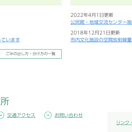
2022年4月1日更新
公民館・地域交流センター施
2018年12月21日更新
っています
市内文化施設の空間放射線量
ごみの出し方・分け方の一覧
役所
交通アクセス
お問い合わせ
リンク