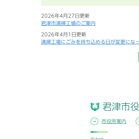
2026年4月27日更新
君津市清掃工場のご案内
2026年4月1日更新
清掃工場にごみを持ち込める日が変更にな
君津市
市役所案内