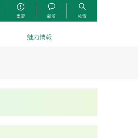
重要
新着
検索
魅力情報