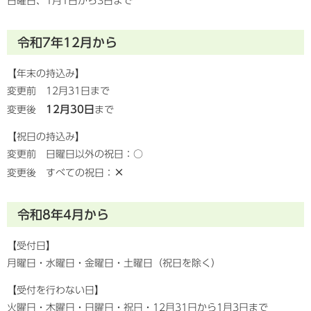
日曜日、1月1日から3日まで
令和7年12月から
【年末の持込み】
変更前 12月31日まで
12月30日
変更後
まで
【祝日の持込み】
変更前 日曜日以外の祝日：○
×
変更後 すべての祝日：
令和8年4月から
【受付日】
月曜日・水曜日・金曜日・土曜日（祝日を除く）
【受付を行わない日】
火曜日・木曜日・日曜日・祝日・12月31日から1月3日まで