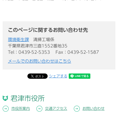
このページに関するお問い合わせ先
環境衛生課
清掃工場係
千葉県君津市三直1552番地35
Tel：0439-52-5353
Fax：0439-52-1587
メールでのお問い合わせはこちら
シェアする
君津市役所
市役所案内
交通アクセス
お問い合わせ