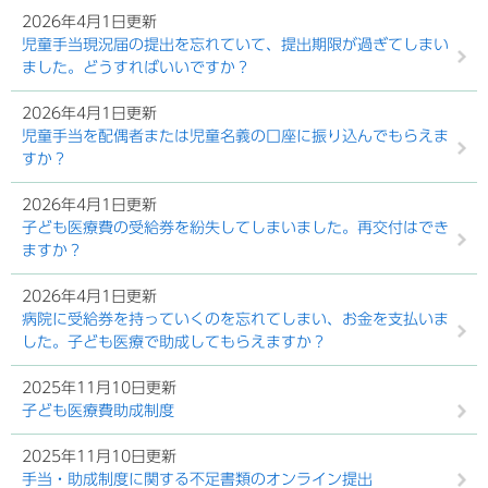
2026年4月1日更新
児童手当現況届の提出を忘れていて、提出期限が過ぎてしまい
ました。どうすればいいですか？
2026年4月1日更新
児童手当を配偶者または児童名義の口座に振り込んでもらえま
すか？
2026年4月1日更新
子ども医療費の受給券を紛失してしまいました。再交付はでき
ますか？
2026年4月1日更新
病院に受給券を持っていくのを忘れてしまい、お金を支払いま
した。子ども医療で助成してもらえますか？
2025年11月10日更新
子ども医療費助成制度
2025年11月10日更新
手当・助成制度に関する不足書類のオンライン提出