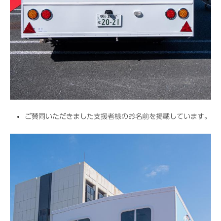
ご賛同いただきました支援者様のお名前を掲載しています。