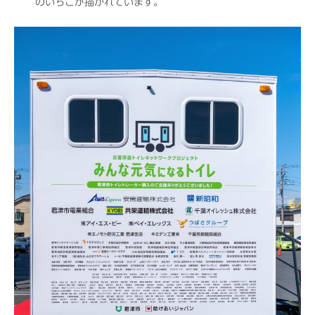
のいちごが描かれています。