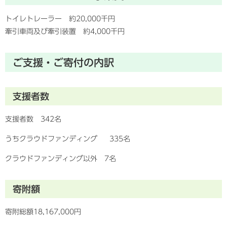
トイレトレーラー 約20,000千円
牽引車両及び牽引装置 約4,000千円
ご支援・ご寄付の内訳
支援者数
支援者数 342名
うちクラウドファンディング 335名
クラウドファンディング以外 7名
寄附額
寄附総額18,167,000円