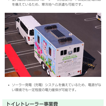
を備えているため、寒冷地への派遣も可能です。
ソーラー発電（充電）システムを備えているため、電源がな
い環境でも一定程度の電力確保が可能です。
トイレトレーラー事業費