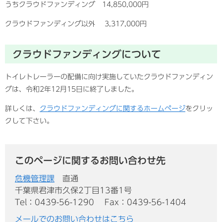
うちクラウドファンディング 14,850,000円
クラウドファンディング以外 3,317,000円
クラウドファンディングについて
トイレトレーラーの配備に向け実施していたクラウドファンディン
グは、令和2年12月15日に終了しました。
詳しくは、
クラウドファンディングに関するホームページ
をクリッ
クして下さい。
このページに関するお問い合わせ先
危機管理課
直通
千葉県君津市久保2丁目13番1号
Tel：0439-56-1290
Fax：0439-56-1404
メールでのお問い合わせはこちら