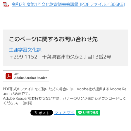
令和7年度第1回文化財審議会会議録 [PDFファイル／305KB]
このページに関するお問い合わせ先
生涯学習文化課
〒299-1152
千葉県君津市久保2丁目13番2号
PDF形式のファイルをご覧いただく場合には、Adobe社が提供するAdobe Re
aderが必要です。
Adobe Readerをお持ちでない方は、バナーのリンク先からダウンロードして
ください。（無料）
シェアする