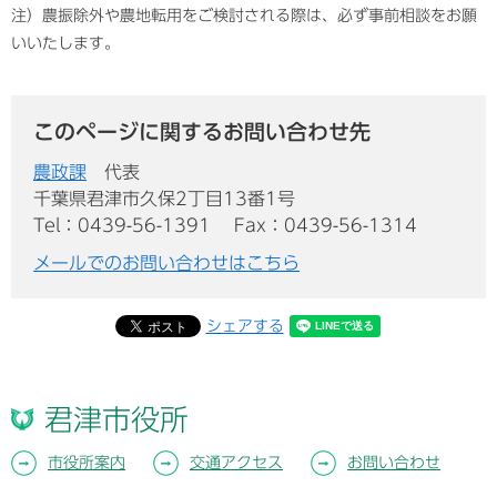
注）農振除外や農地転用をご検討される際は、必ず事前相談をお願
いいたします。
このページに関するお問い合わせ先
農政課
代表
千葉県君津市久保2丁目13番1号
Tel：0439-56-1391
Fax：0439-56-1314
メールでのお問い合わせはこちら
シェアする
君津市役所
市役所案内
交通アクセス
お問い合わせ