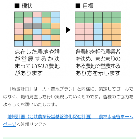
「地域計画」は「人・農地プラン」と同様に、策定してゴールで
はなく、随時見直しを行い実現していくものです。皆様のご協力を
よろしくお願いいたします。
地域計画（地域農業経営基盤強化促進計画） 農林水産省ホーム
ページ
＜外部リンク＞