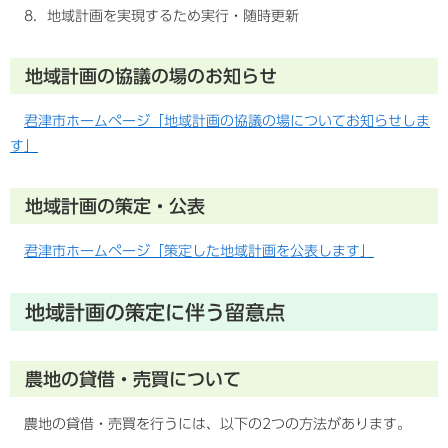
8．地域計画を実現するため実行・随時更新
地域計画の協議の場のお知らせ
君津市ホームページ「地域計画の協議の場についてお知らせしま
す」
地域計画の策定・公表
君津市ホームページ「策定した地域計画を公表します」
地域計画の策定に伴う留意点
農地の貸借・売買について
農地の貸借・売買を行うには、以下の2つの方法があります。