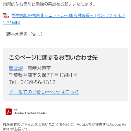
効果的な被害防止活動の実施をお願いいたします。
野生鳥獣被害防止マニュアル－総合対策編－ [PDFファイル／
2.21MB]
（農林水産省HPより）
このページに関するお問い合わせ先
農政課
鳥獣対策室
千葉県君津市久保2丁目13番1号
Tel：0439-56-1312
メールでのお問い合わせはこちら
PDF形式のファイルをご覧いただく場合には、Adobe社が提供するAdobe Re
aderが必要です。