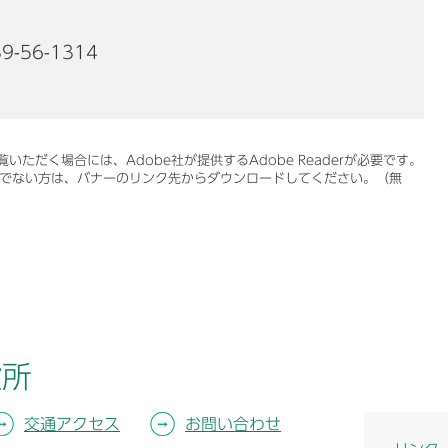
9-56-1314
いただく場合には、Adobe社が提供するAdobe Readerが必要です。
をお持ちでない方は、バナーのリンク先からダウンロードしてください。（無
役所
交通アクセス
お問い合わせ