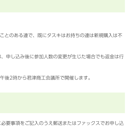
したことのある連で、既にタスキはお持ちの連は新規購入は不
お、申し込み後に参加人数の変更が生じた場合でも返金は行
午後2時から君津商工会議所で開催します。
に必要事項をご記入のうえ郵送またはファックスでお申し込