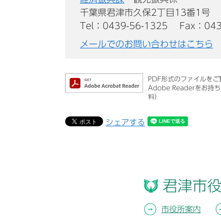
千葉県君津市久保2丁目13番1号
Tel：0439-56-1325
Fax：043
メールでのお問い合わせはこちら
PDF形式のファイルをご覧
Adobe Reader
料）
シェアする
君津市
市役所案内