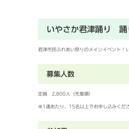
いやさか君津踊り 踊
君津市民ふれあい祭りのメインイベント！
募集人数
定員 2,800人（先着順）
※1連あたり、15名以上でお申し込みくだ