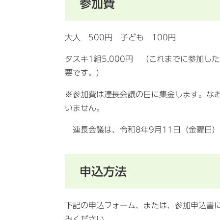
参加費
大人 500円 子ども 100円
タスキ1組5,000円 （これまでに参加
要です。）
※参加費は連長会議の日に集金します。な
いません。
連長会議は、令和8年9月11日（金曜日）
申込方法
下記の申込フォーム、または、参加申込書
みください。