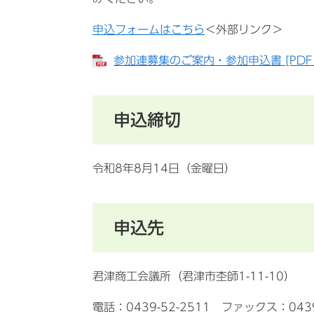
申込フォームはこちら
＜外部リンク＞
参加連募集のご案内・参加申込書 [PDF
申込締切
令和8年8月14日（金曜日）
申込先
君津商工会議所（君津市杢師1-11-10）
電話：0439-52-2511 ファックス：0439