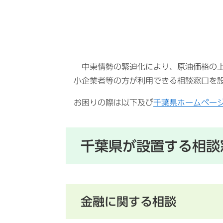
中東情勢の緊迫化により、原油価格の上
小企業者等の方が利用できる相談窓口を
お困りの際は以下及び
千葉県ホームペー
千葉県が設置する相談
金融に関する相談