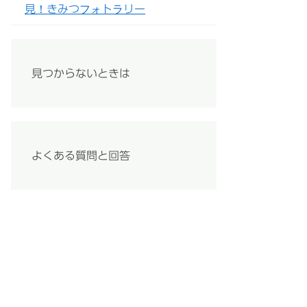
見！きみつフォトラリー
見つからないときは
よくある質問と回答