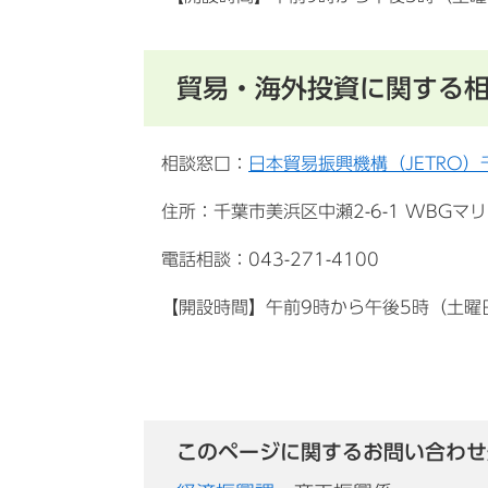
貿易・海外投資に関する
相談窓口：
日本貿易振興機構（JETRO
住所：千葉市美浜区中瀬2-6-1 WBGマ
電話相談：043-271-4100
【開設時間】午前9時から午後5時（土曜
このページに関するお問い合わせ