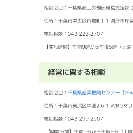
相談窓口：千葉県商工労働部経営支援課 
住所：千葉市中央区市場町1-1 県庁本庁舎
電話相談：043-223-2707
【開設時間】午前9時から午後5時（土曜
経営に関する相談
相談窓口：
千葉県産業振興センター「チ
住所：千葉市美浜区中瀬2-6-1 WBGマ
電話相談：043-299-2907
【開設時間】午前9時から午後5時（土曜