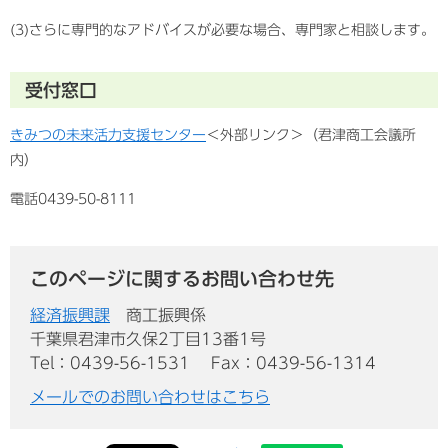
(3)さらに専門的なアドバイスが必要な場合、専門家と相談します。
受付窓口
きみつの未来活力支援センター
＜外部リンク＞
（君津商工会議所
内）
電話0439-50-8111
このページに関するお問い合わせ先
経済振興課
商工振興係
千葉県君津市久保2丁目13番1号
Tel：0439-56-1531
Fax：0439-56-1314
メールでのお問い合わせはこちら