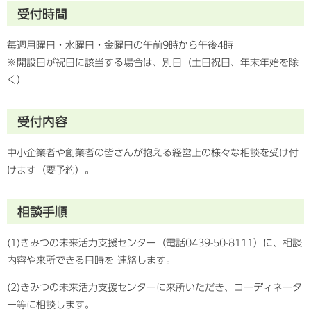
受付時間
毎週月曜日・水曜日・金曜日の午前9時から午後4時
※開設日が祝日に該当する場合は、別日（土日祝日、年末年始を除
く）
受付内容
中小企業者や創業者の皆さんが抱える経営上の様々な相談を受け付
けます（要予約）。
相談手順
(1)きみつの未来活力支援センター（電話0439-50-8111）に、相談
内容や来所できる日時を 連絡します。
(2)きみつの未来活力支援センターに来所いただき、コーディネータ
ー等に相談します。