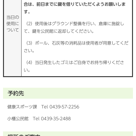
合は、前日までに鍵を借りていただくようお願いしま
す。
当日の
使用に
（2）使用後はグラウンド整備を行い、倉庫に施錠し
ついて
て、鍵を公民館に返却してください。
（3）ボール、石灰等の消耗品は使用者が用意してくだ
さい。
（4）当日発生したゴミはご自身でお持ち帰りくださ
い。
予約先
健康スポーツ課 Tel 0439-57-2256
小櫃公民館 Tel 0439-35-2488