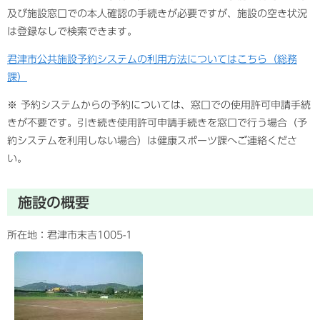
及び施設窓口での本人確認の手続きが必要ですが、施設の空き状況
は登録なしで検索できます。
君津市公共施設予約システムの利用方法についてはこちら（総務
課）
※ 予約システムからの予約については、窓口での使用許可申請手続
きが不要です。引き続き使用許可申請手続きを窓口で行う場合（予
約システムを利用しない場合）は健康スポーツ課へご連絡くださ
い。
施設の概要
所在地：君津市末吉1005-1