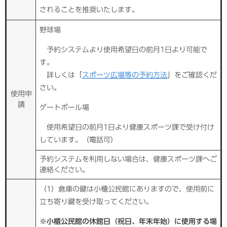
されることを推奨いたします。
野球場
予約システムより使用希望日の前月1日より可能で
す。
詳しくは「
スポーツ広場等の予約方法
」をご確認くだ
さい。
使用申
請
ゲートボール場
使用希望日の前月1日より健康スポーツ課で受け付け
しています。（電話可）
予約システムを利用しない場合は、健康スポーツ課へご
連絡ください。
（1）倉庫の鍵は小櫃公民館にありますので、使用前に
立ち寄り鍵を受け取ってください。
※小櫃公民館の休館日（祝日、年末年始）に使用する場