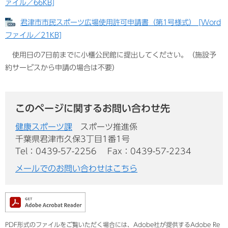
ァイル／66KB]
君津市市民スポーツ広場使用許可申請書（第1号様式） [Word
ファイル／21KB]
使用日の7日前までに小櫃公民館に提出してください。（施設予
約サービスから申請の場合は不要）
このページに関するお問い合わせ先
健康スポーツ課
スポーツ推進係
千葉県君津市久保3丁目1番1号
Tel：0439-57-2256
Fax：0439-57-2234
メールでのお問い合わせはこちら
PDF形式のファイルをご覧いただく場合には、Adobe社が提供するAdobe Re