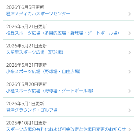
2026年6月5日更新
君津メディカルスポーツセンター
2026年5月21日更新
松丘スポーツ広場（多目的広場・野球場・ゲートボール場）
2026年5月21日更新
久留里スポーツ広場（野球場）
2026年5月21日更新
小糸スポーツ広場（野球場・自由広場）
2026年5月20日更新
小櫃スポーツ広場（野球場・ゲートボール場）
2026年5月1日更新
君津グラウンド・ゴルフ場
2025年10月1日更新
スポーツ広場の有料化および料金改定と休場日変更のお知らせ