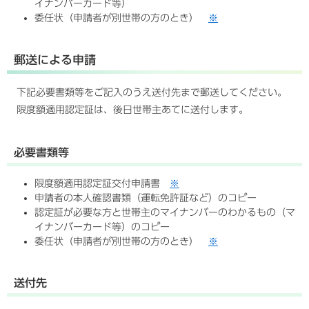
イナンバーカード等）
委任状（申請者が別世帯の方のとき）
※
郵送による申請
下記必要書類等をご記入のうえ送付先まで郵送してください。
限度額適用認定証は、後日世帯主あてに送付します。
必要書類等
限度額適用認定証交付申請書
※
申請者の本人確認書類（運転免許証など）のコピー
認定証が必要な方と世帯主のマイナンバーのわかるもの（マ
イナンバーカード等）のコピー
委任状（申請者が別世帯の方のとき）
※
送付先