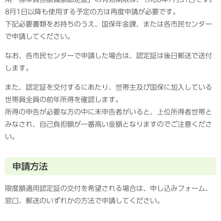
8月1日以降も使用する予定の方は再度申請が必要です。
下記必要書類をお持ちのうえ、国保年金課、または各市民センター
で申請してください。
なお、各市民センターで申請した場合は、認定証は後日郵送で送付
します。
また、認定証を交付するにあたり、世帯主及び国保に加入している
世帯員全員の前年所得を確認します。
所得の申告が必要な方の中に未申告者がいると、上位所得者世帯と
みなされ、自己負担額が一番高い金額となりますのでご注意くださ
い。
申請方法
限度額適用認定証の交付を希望される場合は、申し込みフォーム、
窓口、郵送のいずれかの方法で申請してください。