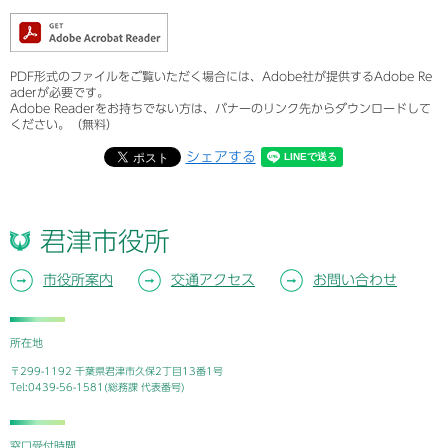
PDF形式のファイルをご覧いただく場合には、Adobe社が提供するAdobe Re
aderが必要です。
Adobe Readerをお持ちでない方は、バナーのリンク先からダウンロードして
ください。（無料）
シェアする
君津市役所
市役所案内
交通アクセス
お問い合わせ
所在地
〒299-1192 千葉県君津市久保2丁目13番1号
Tel:0439-56-1581(総務課 代表番号)
窓口受付時間