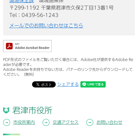
環境保全課
環境施策係
〒299-1192 千葉県君津市久保2丁目13番1号
Tel：0439-56-1243
メールでのお問い合わせはこちら
PDF形式のファイルをご覧いただく場合には、Adobe社が提供するAdobe Re
aderが必要です。
Adobe Readerをお持ちでない方は、バナーのリンク先からダウンロードして
ください。（無料）
シェアする
君津市役所
市役所案内
交通アクセス
お問い合わせ