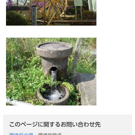
このページに関するお問い合わせ先