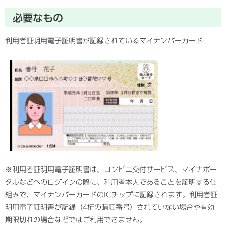
必要なもの
利用者証明用電子証明書が記録されているマイナンバーカード
※利用者証明用電子証明書は、コンビニ交付サービス、マイナポー
タルなどへのログインの際に、利用者本人であることを証明する仕
組みで、マイナンバーカードのICチップに記録されます。利用者証
明用電子証明書が記録（4桁の暗証番号）されていない場合や有効
期限切れの場合などではご利用できません。