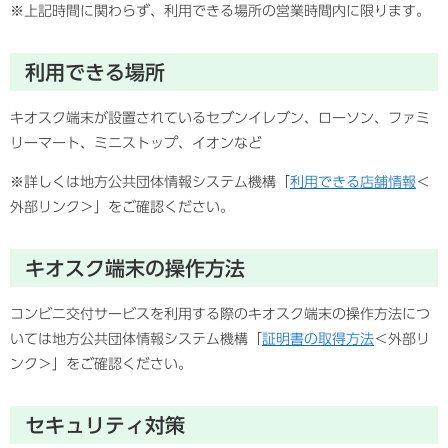
※上記時間に関わらず、利用できる場所の営業時間内に限ります。
利用できる場所
キオスク端末が設置されているセブンイレブン、ローソン、ファミ
リーマート、ミニストップ、イオンなど
※詳しくは地方公共団体情報システム機構「
利用できる店舗情報
＜
外部リンク＞
」をご確認ください。
キオスク端末の操作方法
コンビニ交付サービスを利用する際のキオスク端末の操作方法につ
いては地方公共団体情報システム機構「
証明書の取得方法
＜外部リ
ンク＞
」をご確認ください。
セキュリティ対策