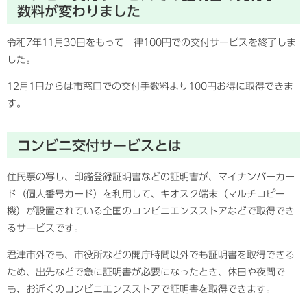
数料が変わりました
令和7年11月30日をもって一律100円での交付サービスを終了しま
した。
12月1日からは市窓口での交付手数料より100円お得に取得できま
す。
コンビニ交付サービスとは
住民票の写し、印鑑登録証明書などの証明書が、マイナンバーカー
ド（個人番号カード）を利用して、キオスク端末（マルチコピー
機）が設置されている全国のコンビニエンスストアなどで取得でき
るサービスです。
君津市外でも、市役所などの開庁時間以外でも証明書を取得できる
ため、出先などで急に証明書が必要になったとき、休日や夜間で
も、お近くのコンビニエンスストアで証明書を取得できます。