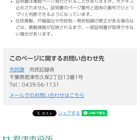
証明書は複数ページ発行されることがありますが、ホチキス
止めされません。証明書のページ番号と固有の番号でひとつ
づりと判断できるようになっています。
住民異動、戸籍届出や市民税・県民税額の更正がある場合な
どは、異動情報が反映されるまで、一部証明書が取得できな
い場合があります。
このページに関するお問い合わせ先
市民課
市民記録係
千葉県君津市久保2丁目13番1号
Tel：0439-56-1131
メールでのお問い合わせはこちら
シェアする
君津市役所