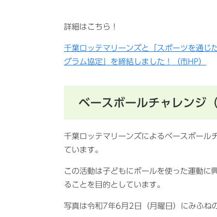
詳細はこちら！
千葉ロッテマリーンズと「スポーツを通じ
グラム協定」を締結しました！（市HP）
ベースボールチャレンジ
千葉ロッテマリーンズによるベースボール
ています。
この活動は子どもにボールを使った運動に
ることを目的としています。
写真は令和7年6月2日（月曜日）にみふね