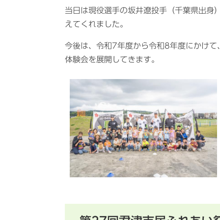
当日は現役選手の坂井遼投手（千葉県出身
えてくれました。
今後は、令和7年度から令和8年度にかけて
体験会を展開してきます。