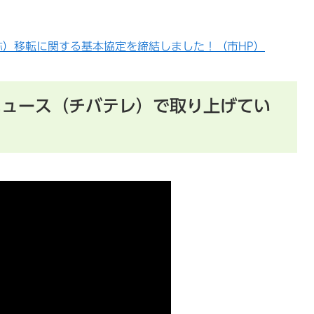
）移転に関する基本協定を締結しました！（市HP）
ニュース（チバテレ）で取り上げてい