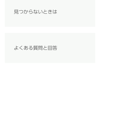
見つからないときは
よくある質問と回答