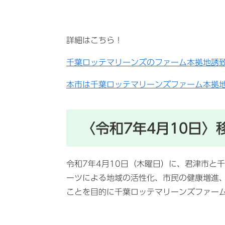
詳細はこちら！
千葉ロッテマリーンズのファーム本拠地誘致
本市は千葉ロッテマリーンズファーム本拠地
〈令和7年4月10日
令和7年4月10日（木曜日）に、君津市と
ーツによる地域の活性化、市民の健康増進
ことを目的に千葉ロッテマリーンズファー