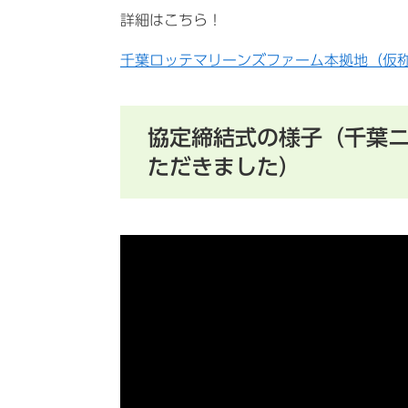
詳細はこちら！
千葉ロッテマリーンズファーム本拠地（仮称
協定締結式の様子（千葉
ただきました）