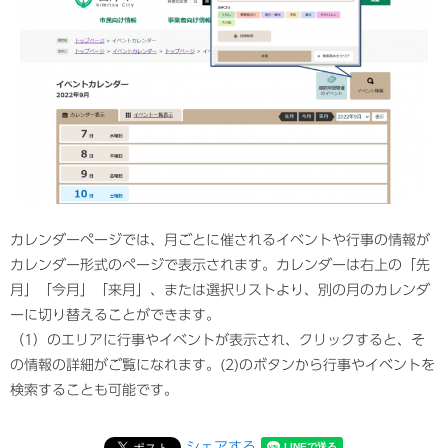
カレンダーページでは、月ごとに催されるイベントや行事の情報が
カレンダー形式のページで表示されます。カレンダーは右上の「先
月」「今月」「来月」、または選択リストより、別の月のカレンダ
ーに切り替えることができます。
（1）のエリアに行事やイベントが表示され、クリックすると、そ
の情報の詳細がご覧になれます。(2)のボタンから行事やイベントを
検索することも可能です。
シェアする