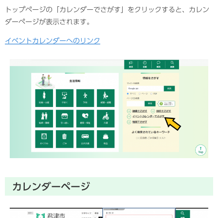
トップページの「カレンダーでさがす」をクリックすると、カレン
ダーページが表示されます。
イベントカレンダーへのリンク
カレンダーペ​ージ