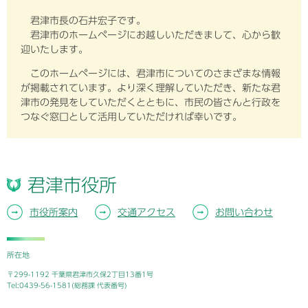
君津市長の石井宏子です。
君津市のホームページにお越しいただきまして、心から歓
迎いたします。
このホームページには、君津市についてのさまざまな情報
が掲載されています。より深く理解していただき、新たな君
津市の発見をしていただくとともに、市民の皆さんと行政を
つなぐ窓口として活用していただければ幸いです。
君津市役所
市役所案内
交通アクセス
お問い合わせ
所在地
〒299-1192 千葉県君津市久保2丁目13番1号
Tel:0439-56-1581(総務課 代表番号)