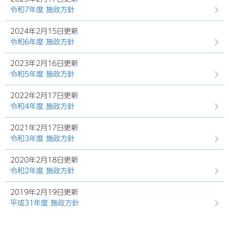
令和7年度 施政方針
2024年2月15日更新
令和6年度 施政方針
2023年2月16日更新
令和5年度 施政方針
2022年2月17日更新
令和4年度 施政方針
2021年2月17日更新
令和3年度 施政方針
2020年2月18日更新
令和2年度 施政方針
2019年2月19日更新
平成31年度 施政方針