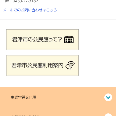
Fax：0439-27-3182
メールでのお問い合わせはこちら
生涯学習文化課