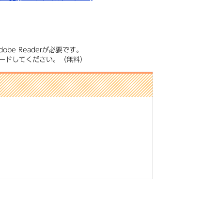
be Readerが必要です。
ンロードしてください。（無料）