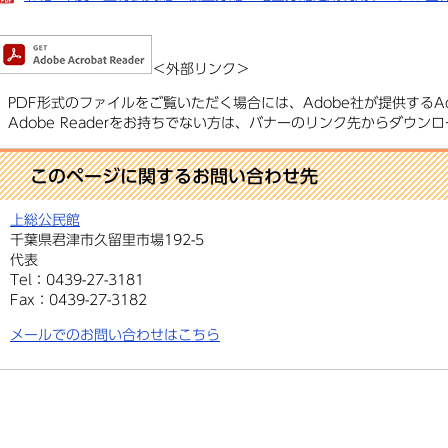
＜外部リンク＞
PDF形式のファイルをご覧いただく場合には、Adobe社が提供するAdo
Adobe Readerをお持ちでない方は、バナーのリンク先からダウ
このページに関するお問い合わせ先
上総公民館
千葉県君津市久留里市場192-5
代表
Tel：0439-27-3181
Fax：0439-27-3182
メールでのお問い合わせはこちら