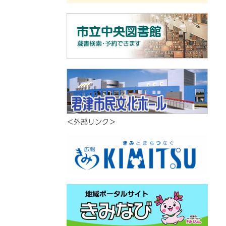
＜外部リンク＞