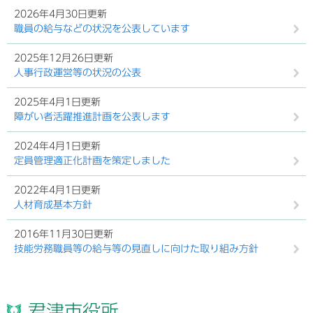
2026年4月30日更新
職員の給与などの状況を公表しています
2025年12月26日更新
人事行政運営等の状況の公表
2025年4月1日更新
障がい者活躍推進計画を公表します
2024年4月1日更新
定員管理適正化計画を策定しました
2022年4月1日更新
人材育成基本方針
2016年11月30日更新
技能労務職員等の給与等の見直しに向けた取り組み方針
君津市役所