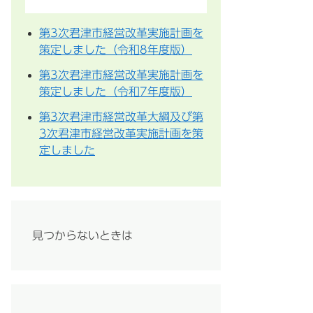
第3次君津市経営改革実施計画を
策定しました（令和8年度版）
第3次君津市経営改革実施計画を
策定しました（令和7年度版）
第3次君津市経営改革大綱及び第
3次君津市経営改革実施計画を策
定しました
見つからないときは