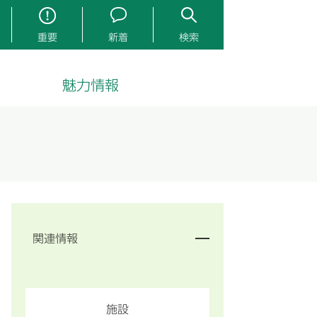
重要
新着
検索
魅力情報
関連情報
施設