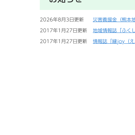
2026年8月3日更新
災害義援金（熊本
2017年1月27日更新
地域情報誌「ふく
2017年1月27日更新
情報誌「縁joy（