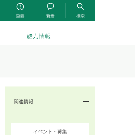
重要
新着
検索
魅力情報
関連情報
イベント・募集