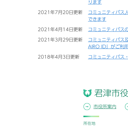
ります
2021年7月20日更新
コミュニティバス
できます
2021年4月14日更新
コミュニティバス
2021年3月29日更新
コミュニティバス及
AIRO ID」がご
2018年4月3日更新
コミュニティバス
君津市
市役所案内
所在地