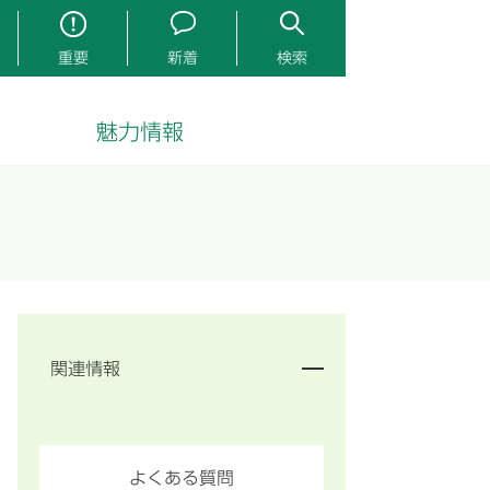
重要
新着
検索
魅力情報
関連情報
よくある質問