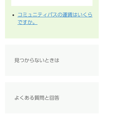
コミュニティバスの運賃はいくら
ですか。
見つからないときは
よくある質問と回答