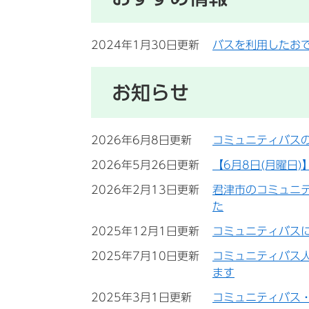
2024年1月30日更新
バスを利用したお
お知らせ
2026年6月8日更新
コミュニティバス
2026年5月26日更新
【6月8日(月曜日
2026年2月13日更新
君津市のコミュニテ
た
2025年12月1日更新
コミュニティバス
2025年7月10日更新
コミュニティバス
ます
2025年3月1日更新
コミュニティバス・