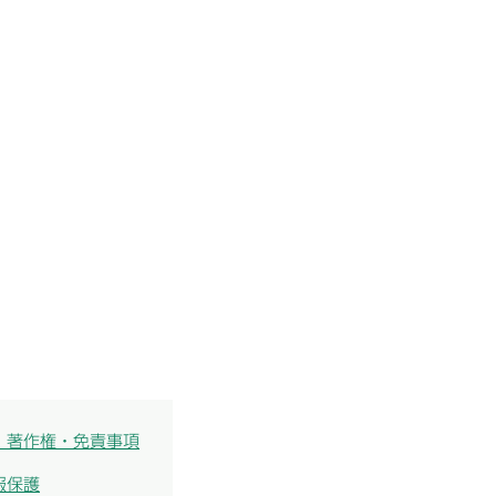
・著作権・免責事項
報保護