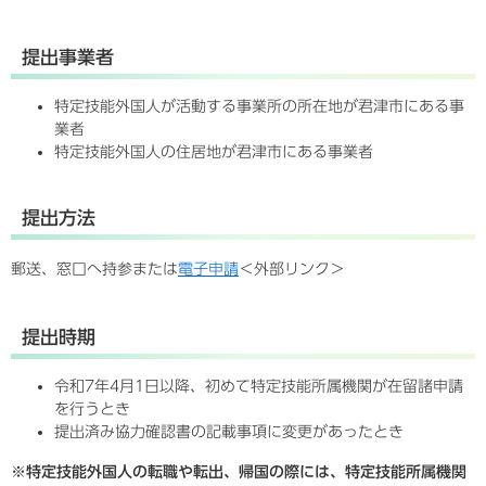
提出事業者
特定技能外国人が活動する事業所の所在地が君津市にある事
業者
特定技能外国人の住居地が君津市にある事業者
提出方法
郵送、窓口へ持参または
電子申請
＜外部リンク＞
提出時期
令和7年4月1日以降、初めて特定技能所属機関が在留諸申請
を行うとき
提出済み協力確認書の記載事項に変更があったとき
※特定技能外国人の転職や転出、帰国の際には、特定技能所属機関