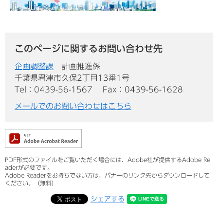
このページに関するお問い合わせ先
企画調整課
計画推進係
千葉県君津市久保2丁目13番1号
Tel：0439-56-1567
Fax：0439-56-1628
メールでのお問い合わせはこちら
PDF形式のファイルをご覧いただく場合には、Adobe社が提供するAdobe Re
aderが必要です。
Adobe Readerをお持ちでない方は、バナーのリンク先からダウンロードして
ください。（無料）
シェアする