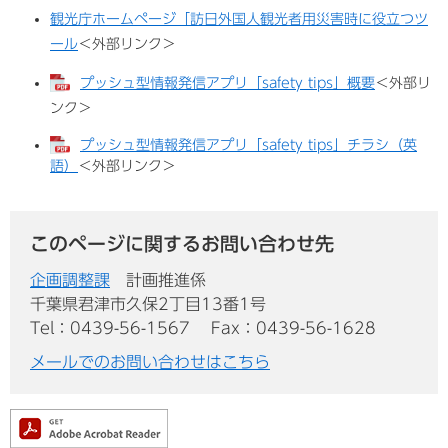
観光庁ホームページ「訪日外国人観光者用災害時に役立つツ
ール
＜外部リンク＞
プッシュ型情報発信アプリ「safety tips」概要
＜外部リ
ンク＞
プッシュ型情報発信アプリ「safety tips」チラシ（英
語）
＜外部リンク＞
このページに関するお問い合わせ先
企画調整課
計画推進係
千葉県君津市久保2丁目13番1号
Tel：0439-56-1567
Fax：0439-56-1628
メールでのお問い合わせはこちら