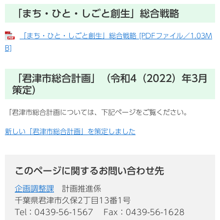
「まち・ひと・しごと創生」総合戦略
「まち・ひと・しごと創生」総合戦略 [PDFファイル／1.03M
B]
「君津市総合計画」（令和4（2022）年3月
策定）
「君津市総合計画については、下記ページをご覧ください。
新しい「君津市総合計画」を策定しました
このページに関するお問い合わせ先
企画調整課
計画推進係
千葉県君津市久保2丁目13番1号
Tel：0439-56-1567
Fax：0439-56-1628