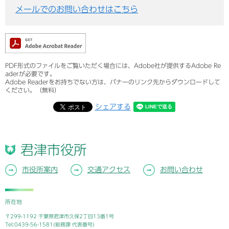
メールでのお問い合わせはこちら
PDF形式のファイルをご覧いただく場合には、Adobe社が提供するAdobe Re
aderが必要です。
Adobe Readerをお持ちでない方は、バナーのリンク先からダウンロードして
ください。（無料）
シェアする
君津市役所
市役所案内
交通アクセス
お問い合わせ
所在地
〒299-1192 千葉県君津市久保2丁目13番1号
Tel:0439-56-1581(総務課 代表番号)