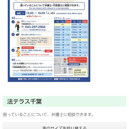
法テラス千葉
困っていることについて、弁護士に相談できます。
表のサイズを切り替える