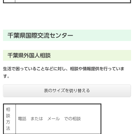
千葉県国際交流センター
千葉県外国人相談
生活で困っていることなどに対し、相談や情報提供を行っていま
す。
表のサイズを切り替える
相
談
電話 または メール での相談
方
法