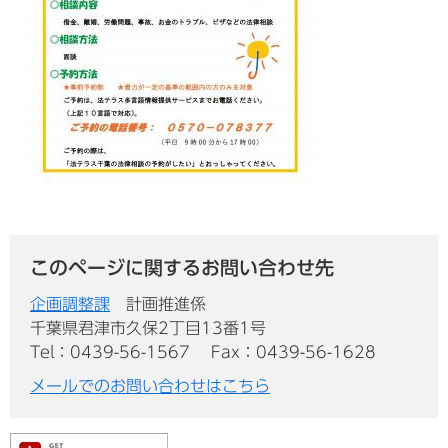
このページに関するお問い合わせ先
企画調整課
計画推進係
千葉県君津市久保2丁目13番1号
Tel：0439-56-1567
Fax：0439-56-1628
メールでのお問い合わせはこちら