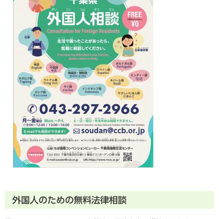
外国人のための無料法律相談