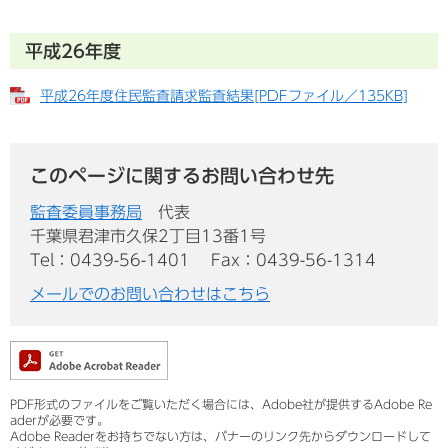
平成26年度
平成26年度住民監査請求監査結果[PDFファイル／135KB]
このページに関するお問い合わせ先
監査委員事務局
代表
千葉県君津市久保2丁目13番1号
Tel：0439-56-1401
Fax：0439-56-1314
メールでのお問い合わせはこちら
PDF形式のファイルをご覧いただく場合には、Adobe社が提供するAdobe Re
aderが必要です。
Adobe Readerをお持ちでない方は、バナーのリンク先からダウンロードして