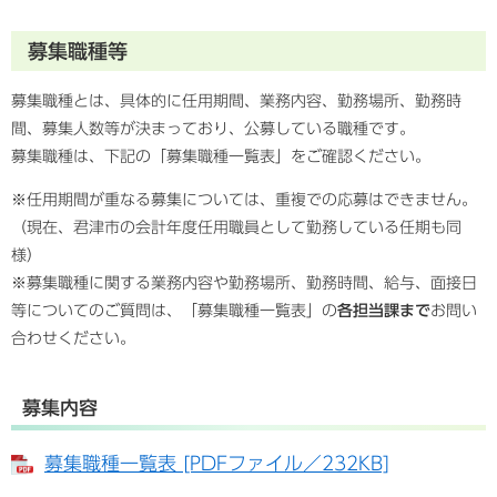
募集職種等
募集職種とは、具体的に任用期間、業務内容、勤務場所、勤務時
間、募集人数等が決まっており、公募している職種です。
募集職種は、下記の「募集職種一覧表」をご確認ください。
※任用期間が重なる募集については、重複での応募はできません。
（現在、君津市の会計年度任用職員として勤務している任期も同
様）
※募集職種に関する業務内容や勤務場所、勤務時間、給与、面接日
等についてのご質問は、「募集職種一覧表」の
各担当課まで
お問い
合わせください。
募集内容
募集職種一覧表 [PDFファイル／232KB]