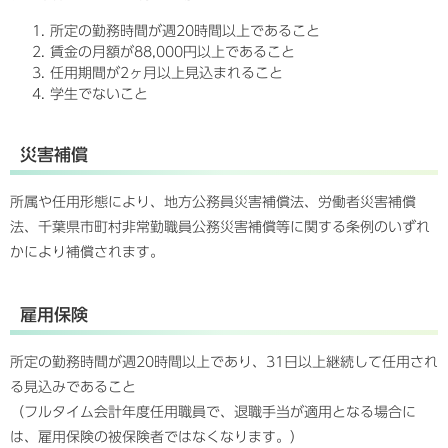
所定の勤務時間が週20時間以上であること
賃金の月額が88,000円以上であること
任用期間が2ヶ月以上見込まれること
学生でないこと
災害補償
所属や任用形態により、地方公務員災害補償法、労働者災害補償
法、千葉県市町村非常勤職員公務災害補償等に関する条例のいずれ
かにより補償されます。
雇用保険
所定の勤務時間が週20時間以上であり、31日以上継続して任用され
る見込みであること
（フルタイム会計年度任用職員で、退職手当が適用となる場合に
は、雇用保険の被保険者ではなくなります。）