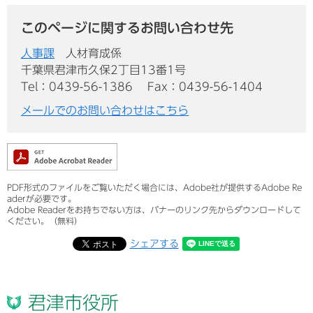
このページに関するお問い合わせ先
人事課
人材育成係
千葉県君津市久保2丁目13番1号
Tel：0439-56-1386
Fax：0439-56-1404
メールでのお問い合わせはこちら
PDF形式のファイルをご覧いただく場合には、Adobe社が提供するAdobe Re
aderが必要です。
Adobe Readerをお持ちでない方は、バナーのリンク先からダウンロードして
ください。（無料）
シェアする
君津市役所