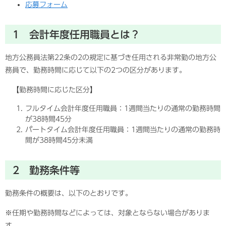
応募フォーム
1 会計年度任用職員とは？
地方公務員法第22条の2の規定に基づき任用される非常勤の地方公
務員で、勤務時間に応じて以下の2つの区分があります。
【勤務時間に応じた区分】
フルタイム会計年度任用職員：1週間当たりの通常の勤務時間
が38時間45分
パートタイム会計年度任用職員：1週間当たりの通常の勤務時
間が38時間45分未満
2 勤務条件等
勤務条件の概要は、以下のとおりです。
※任期や勤務時間などによっては、対象とならない場合がありま
す。