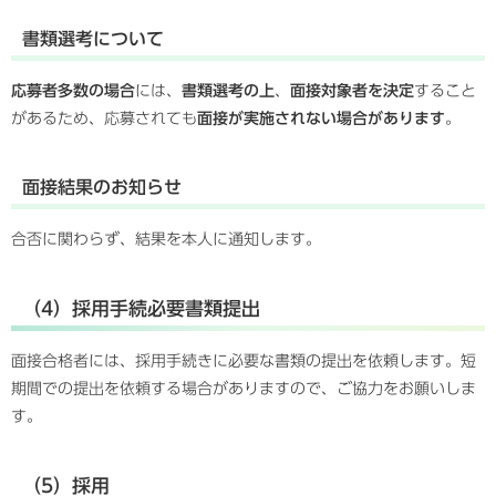
書類選考について
応募者多数の場合
には、
書類選考の上
、
面接対象者を決定
すること
があるため、応募されても
面接が実施されない場合があります
。
面接結果のお知らせ
合否に関わらず、結果を本人に通知します。
（4）採用手続必要書類提出
面接合格者には、採用手続きに必要な書類の提出を依頼します。短
期間での提出を依頼する場合がありますので、ご協力をお願いしま
す。
（5）採用