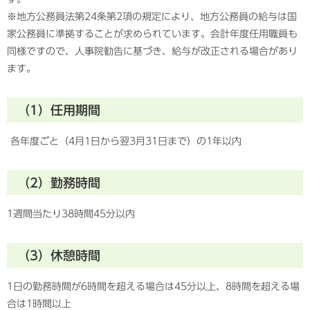
※地方公務員法第24条第2項の規定により、地方公務員の給与は国
家公務員に準拠することが求められています。会計年度任用職員も
同様ですので、人事院勧告に基づき、給与が改正される場合があり
ます。
（1）任用期間
各年度ごと（4月1日から翌3月31日まで）の1年以内
（2）勤務時間
1週間当たり38時間45分以内
（3）休憩時間
1日の勤務時間が6時間を超える場合は45分以上、8時間を超える場
合は1時間以上