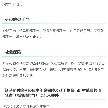
給されません。
その他の手当
地域手当、特殊勤務手当、時間外勤務手当、休日勤務手当、夜間勤
務手当、賞与があります。
社会保険
所定の勤務時間が週29時間を超える場合や、以下の要件に該当する
場合には、厚生年金保険及び千葉県市町村職員共済組合（短期給付
等）が適用されます。
短時間労働者の厚生年金保険及び千葉県市町村職員共済
組合（短期給付等）の加入要件
次の条件のいずれも満たす場合。