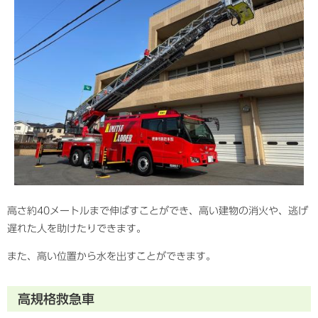
高さ約40メートルまで伸ばすことができ、高い建物の消火や、逃げ
遅れた人を助けたりできます。
また、高い位置から水を出すことができます。
高規格救急車