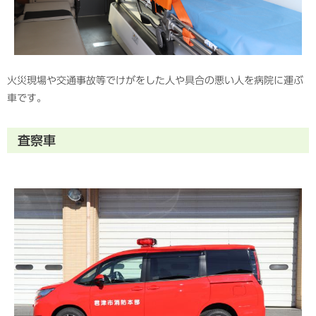
火災現場や交通事故等でけがをした人や具合の悪い人を病院に運ぶ
車です。
査察車