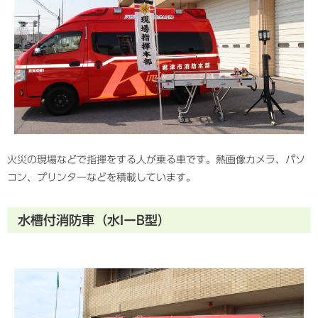
火災の現場などで指揮をする人が乗る車です。熱画像カメラ、パソ
コン、プリンターなどを積載しています。
水槽付消防車（水IーB型）