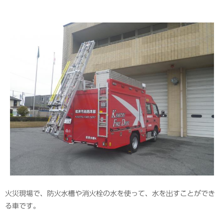
火災現場で、防火水槽や消火栓の水を使って、水を出すことができ
る車です。