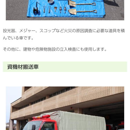
投光器、メジャー、スコップなど火災の原因調査に必要な道具を積
んでいる車です。
その他に、建物や危険物施設の立入検査にも使用します。
資機材搬送車