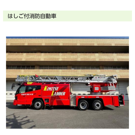
はしご付消防自動車