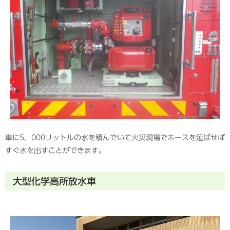
車に5，000リットルの水を積んでいて火災現場でホースを延ばせば
すぐ水を出すことができます。
大型化学高所放水車