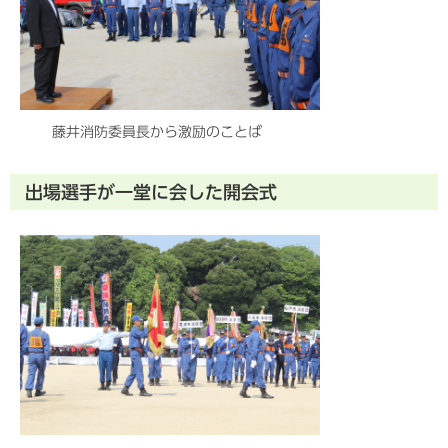
藤井消防委員長から激励のことば
出場選手が一堂に会した開会式