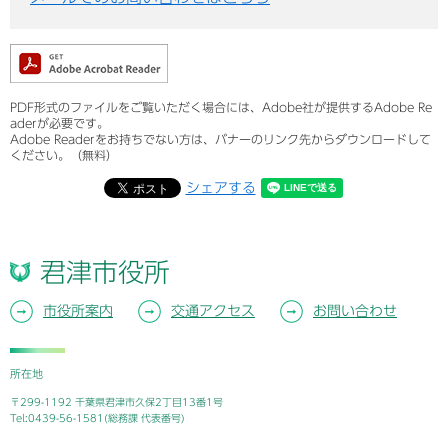
PDF形式のファイルをご覧いただく場合には、Adobe社が提供するAdobe Re
aderが必要です。
Adobe Readerをお持ちでない方は、バナーのリンク先からダウンロードして
ください。（無料）
シェアする
君津市役所
市役所案内
交通アクセス
お問い合わせ
所在地
〒299-1192 千葉県君津市久保2丁目13番1号
Tel:0439-56-1581(総務課 代表番号)