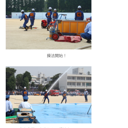
操法開始！