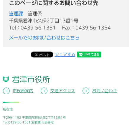
このページに関するお問い合わせ先
管理課
管理係
千葉県君津市久保2丁目13番1号
Tel：0439-56-1351
Fax：0439-56-1354
メールでのお問い合わせはこちら
シェアする
君津市役所
市役所案内
交通アクセス
お問い合わせ
所在地
〒299-1192 千葉県君津市久保2丁目13番1号
Tel:0439-56-1581(総務課 代表番号)