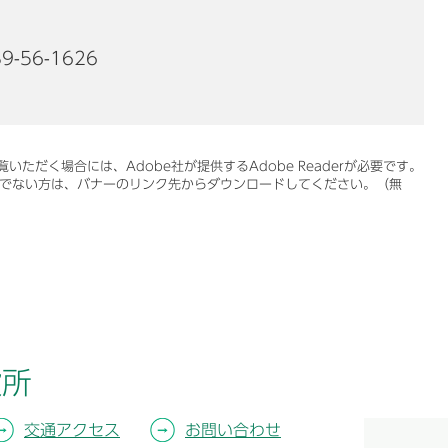
9-56-1626
いただく場合には、Adobe社が提供するAdobe Readerが必要です。
をお持ちでない方は、バナーのリンク先からダウンロードしてください。（無
役所
交通アクセス
お問い合わせ