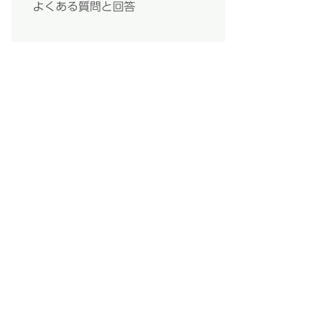
よくある質問と回答