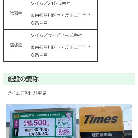
タイムズ24株式会社
代表者
東京都品川区西五反田二丁目２
０番４号
タイムズサービス株式会社
構成員
東京都品川区西五反田二丁目２
０番４号
施設の愛称
タイムズ坂田駐車場