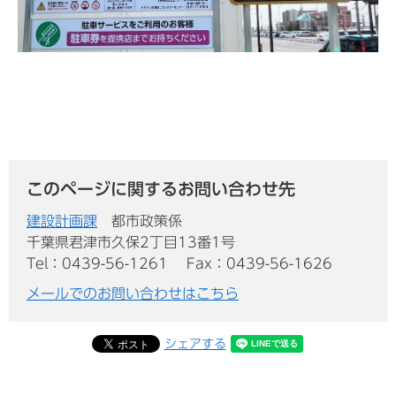
このページに関するお問い合わせ先
建設計画課
都市政策係
千葉県君津市久保2丁目13番1号
Tel：0439-56-1261
Fax：0439-56-1626
メールでのお問い合わせはこちら
シェアする