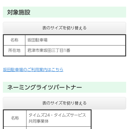
対象施設
表のサイズを切り替える
名称
坂田駐車場
所在地
君津市東坂田三丁目1番
坂田駐車場のご利用案内はこちら
ネーミングライツパートナー
表のサイズを切り替える
タイムズ24・タイムズサービス
名称
共同事業体