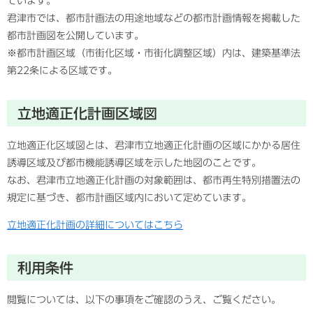
ています。
君津市では、都市計画法の用途地域などの都市計画情報を掲載した
都市計画図を公開しています。
※
都市計画区域（市街化区域・市街化調整区域）内は、建築基準法
第22条による区域です。
立地適正化計画区域図
立地適正化区域図とは、君津市立地適正化計画の区域にかかる居住
誘導区域及び都市機能誘導区域を示した地図のことです。
なお、君津市立地適正化計画の対象範囲は、都市再生特別措置法の
規定に基づき、都市計画区域内において定めています。
立地適正化計画の詳細についてはこちら
利用条件
閲覧については、以下の事項をご確認のうえ、ご覧ください。