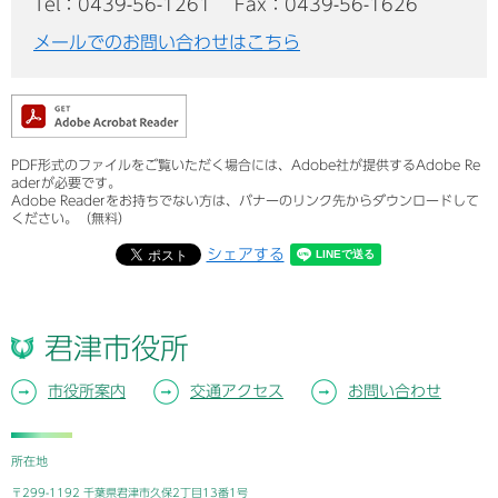
Tel：0439-56-1261
Fax：0439-56-1626
メールでのお問い合わせはこちら
PDF形式のファイルをご覧いただく場合には、Adobe社が提供するAdobe Re
aderが必要です。
Adobe Readerをお持ちでない方は、バナーのリンク先からダウンロードして
ください。（無料）
シェアする
君津市役所
市役所案内
交通アクセス
お問い合わせ
所在地
〒299-1192 千葉県君津市久保2丁目13番1号